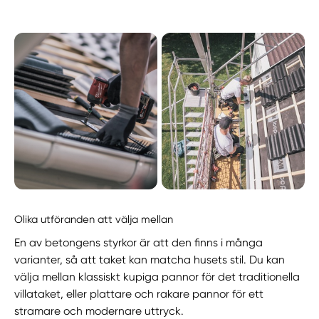
Olika utföranden att välja mellan
En av betongens styrkor är att den finns i många
varianter, så att taket kan matcha husets stil. Du kan
välja mellan klassiskt kupiga pannor för det traditionella
villataket, eller plattare och rakare pannor för ett
stramare och modernare uttryck.