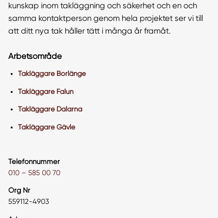
kunskap inom takläggning och säkerhet och en och
samma kontaktperson genom hela projektet ser vi till
att ditt nya tak håller tätt i många år framåt.
Arbetsområde
Takläggare Borlänge
Takläggare Falun
Takläggare Dalarna
Takläggare Gävle
Telefonnummer
010 – 585 00 70
Org Nr
559112-4903