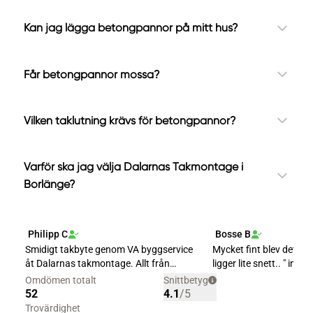
Kan jag lägga betongpannor på mitt hus?
Får betongpannor mossa?
Vilken taklutning krävs för betongpannor?
Varför ska jag välja Dalarnas Takmontage i
Borlänge?