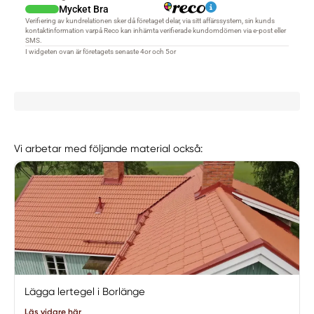
Vi arbetar med följande material också:
Lägga lertegel i Borlänge
Läs vidare här