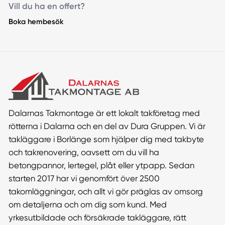
Vill du ha en offert?
Boka hembesök
Dalarnas Takmontage är ett lokalt takföretag med
rötterna i Dalarna och en del av Dura Gruppen. Vi är
takläggare i Borlänge som hjälper dig med takbyte
och takrenovering, oavsett om du vill ha
betongpannor, lertegel, plåt eller ytpapp. Sedan
starten 2017 har vi genomfört över 2500
takomläggningar, och allt vi gör präglas av omsorg
om detaljerna och om dig som kund. Med
yrkesutbildade och försäkrade takläggare, rätt