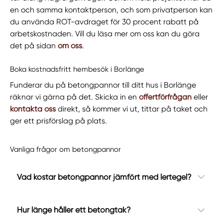
en och samma kontaktperson, och som privatperson kan
du använda ROT-avdraget för 30 procent rabatt på
arbetskostnaden. Vill du läsa mer om oss kan du göra
det på sidan
om oss
.
Boka kostnadsfritt hembesök i Borlänge
Funderar du på betongpannor till ditt hus i Borlänge
räknar vi gärna på det. Skicka in en
offertförfrågan
eller
kontakta oss
direkt, så kommer vi ut, tittar på taket och
ger ett prisförslag på plats.
Vanliga frågor om betongpannor
Vad kostar betongpannor jämfört med lertegel?
Hur länge håller ett betongtak?