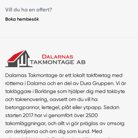
Vill du ha en offert?
Boka hembesök
Dalarnas Takmontage är ett lokalt takföretag med
rötterna i Dalarna och en del av Dura Gruppen. Vi är
takläggare i Borlänge som hjälper dig med takbyte
och takrenovering, oavsett om du vill ha
betongpannor, lertegel, plåt eller ytpapp. Sedan
starten 2017 har vi genomfört över 2500
takomläggningar, och allt vi gör präglas av omsorg
om detaljerna och om dig som kund. Med