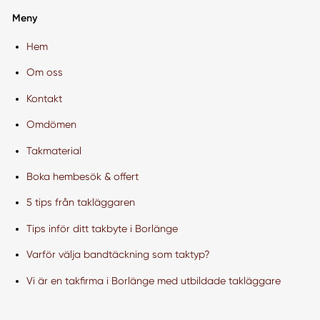
Meny
Hem
Om oss
Kontakt
Omdömen
Takmaterial
Boka hembesök & offert
5 tips från takläggaren
Tips inför ditt takbyte i Borlänge
Varför välja bandtäckning som taktyp?
Vi är en takfirma i Borlänge med utbildade takläggare