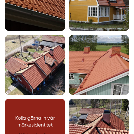
Kolla gärna in vår
märkesidentitet