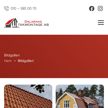
010 – 585 00 70
Bildgalleri
Hem
»
Bildgalleri